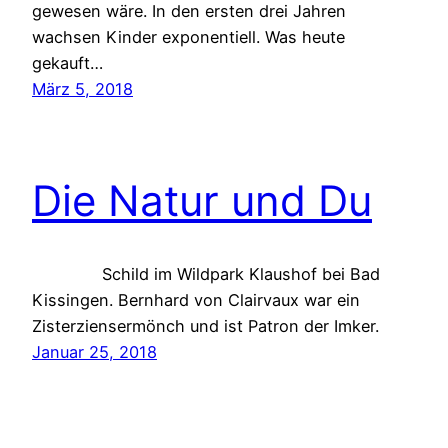
gewesen wäre. In den ersten drei Jahren
wachsen Kinder exponentiell. Was heute
gekauft…
März 5, 2018
Die Natur und Du
Schild im Wildpark Klaushof bei Bad
Kissingen. Bernhard von Clairvaux war ein
Zisterziensermönch und ist Patron der Imker.
Januar 25, 2018