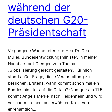
während der
deutschen G20-
Präsidentschaft
Vergangene Woche referierte Herr Dr. Gerd
Müller, Bundesentwicklungsminister, in meiner
Nachbarstadt Giengen zum Thema
„Globalisierung gerecht gestalten“. Für mich
stand außer Frage, diese Veranstaltung zu
besuchen. Erstens: wann kommt schon mal ein
Bundesminister auf die Ostalb? (Nun gut: am 11.5.
kommt Angela Merkel nach Heidenheim und wird
vor und mit einem auserwählten Kreis von
ehrenamtlich…