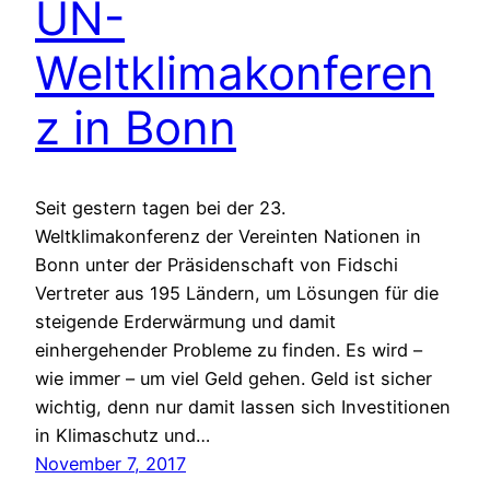
UN-
Weltklimakonferen
z in Bonn
Seit gestern tagen bei der 23.
Weltklimakonferenz der Vereinten Nationen in
Bonn unter der Präsidenschaft von Fidschi
Vertreter aus 195 Ländern, um Lösungen für die
steigende Erderwärmung und damit
einhergehender Probleme zu finden. Es wird –
wie immer – um viel Geld gehen. Geld ist sicher
wichtig, denn nur damit lassen sich Investitionen
in Klimaschutz und…
November 7, 2017