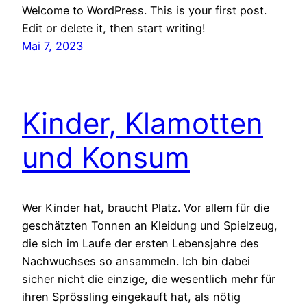
Welcome to WordPress. This is your first post.
Edit or delete it, then start writing!
Mai 7, 2023
Kinder, Klamotten
und Konsum
Wer Kinder hat, braucht Platz. Vor allem für die
geschätzten Tonnen an Kleidung und Spielzeug,
die sich im Laufe der ersten Lebensjahre des
Nachwuchses so ansammeln. Ich bin dabei
sicher nicht die einzige, die wesentlich mehr für
ihren Sprössling eingekauft hat, als nötig