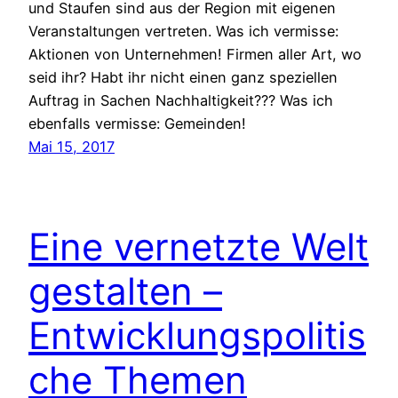
und Staufen sind aus der Region mit eigenen
Veranstaltungen vertreten. Was ich vermisse:
Aktionen von Unternehmen! Firmen aller Art, wo
seid ihr? Habt ihr nicht einen ganz speziellen
Auftrag in Sachen Nachhaltigkeit??? Was ich
ebenfalls vermisse: Gemeinden!
Mai 15, 2017
Eine vernetzte Welt
gestalten –
Entwicklungspolitis
che Themen