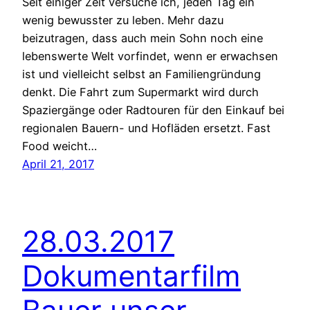
Seit einiger Zeit versuche ich, jeden Tag ein
wenig bewusster zu leben. Mehr dazu
beizutragen, dass auch mein Sohn noch eine
lebenswerte Welt vorfindet, wenn er erwachsen
ist und vielleicht selbst an Familiengründung
denkt. Die Fahrt zum Supermarkt wird durch
Spaziergänge oder Radtouren für den Einkauf bei
regionalen Bauern- und Hofläden ersetzt. Fast
Food weicht…
April 21, 2017
28.03.2017
Dokumentarfilm