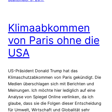
Klimaabkommen
von Paris ohne die
USA
US-Präsident Donald Trump hat das
Klimaschutzabkommen von Paris gekündigt. Die
Medien überschlagen sich mit Berichten und
Meinungen. Ich möchte hier lediglich auf eine
Analyse von Spiegel Online verlinken, da ich
glaube, dass sie die Folgen dieser Entscheidung
für Umwelt, Wirtschaft und Globalität sehr