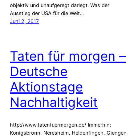
objektiv und unaufgeregt darlegt. Was der
Ausstieg der USA für die Welt…
Juni 2, 2017
Taten für morgen –
Deutsche
Aktionstage
Nachhaltigkeit
http://www.tatenfuermorgen.de/ Immerhin:
Königsbronn, Neresheim, Heldenfingen, Giengen