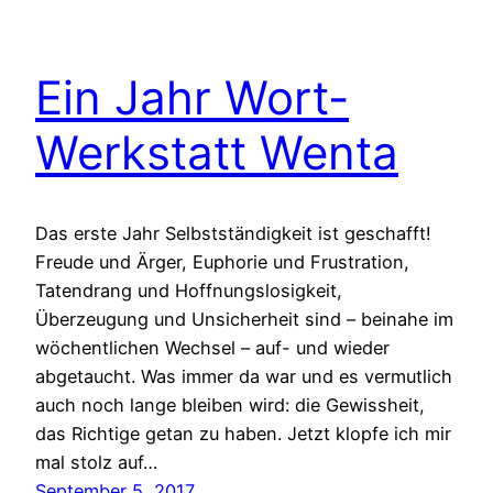
Ein Jahr Wort-
Werkstatt Wenta
Das erste Jahr Selbstständigkeit ist geschafft!
Freude und Ärger, Euphorie und Frustration,
Tatendrang und Hoffnungslosigkeit,
Überzeugung und Unsicherheit sind – beinahe im
wöchentlichen Wechsel – auf- und wieder
abgetaucht. Was immer da war und es vermutlich
auch noch lange bleiben wird: die Gewissheit,
das Richtige getan zu haben. Jetzt klopfe ich mir
mal stolz auf…
September 5, 2017