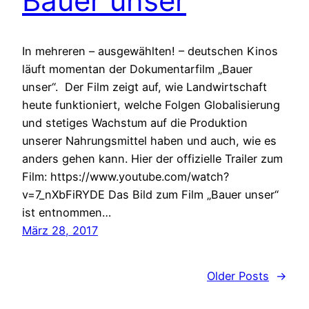
Bauer unser
In mehreren – ausgewählten! – deutschen Kinos
läuft momentan der Dokumentarfilm „Bauer
unser“. Der Film zeigt auf, wie Landwirtschaft
heute funktioniert, welche Folgen Globalisierung
und stetiges Wachstum auf die Produktion
unserer Nahrungsmittel haben und auch, wie es
anders gehen kann. Hier der offizielle Trailer zum
Film: https://www.youtube.com/watch?
v=7_nXbFiRYDE Das Bild zum Film „Bauer unser“
ist entnommen…
März 28, 2017
Older Posts
→