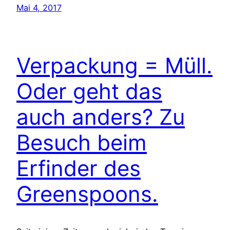
Mai 4, 2017
Verpackung = Müll.
Oder geht das
auch anders? Zu
Besuch beim
Erfinder des
Greenspoons.