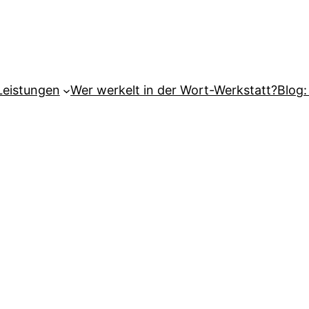
Leistungen
Wer werkelt in der Wort-Werkstatt?
Blog: