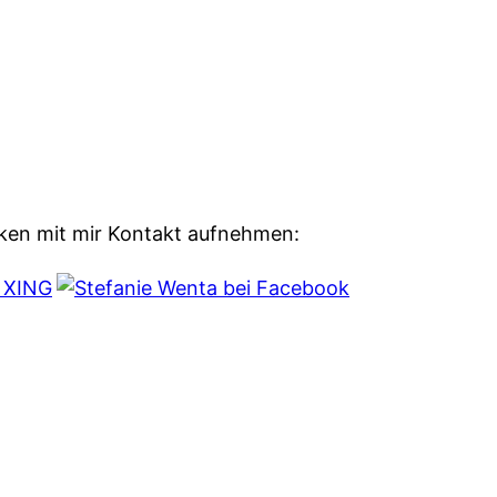
ken mit mir Kontakt aufnehmen: