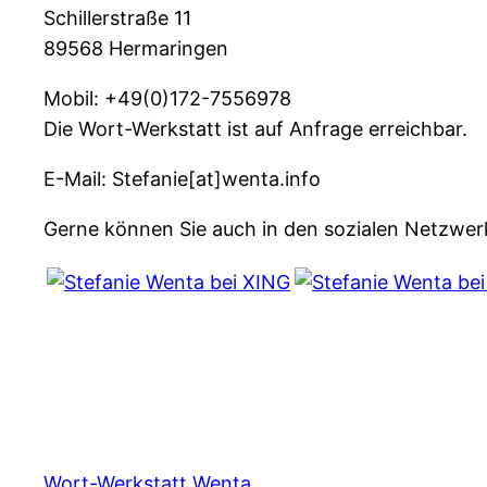
Schillerstraße 11
89568 Hermaringen
Mobil: +49(0)172-7556978
Die Wort-Werkstatt ist auf Anfrage erreichbar.
E-Mail: Stefanie[at]wenta.info
Gerne können Sie auch in den sozialen Netzwer
Wort-Werkstatt Wenta