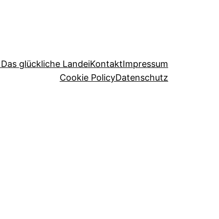
 Das glückliche Landei
Kontakt
Impressum
Cookie Policy
Datenschutz