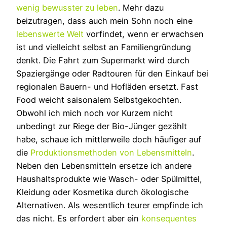
wenig bewusster zu leben
. Mehr dazu
beizutragen, dass auch mein Sohn noch eine
lebenswerte Welt
vorfindet, wenn er erwachsen
ist und vielleicht selbst an Familiengründung
denkt. Die Fahrt zum Supermarkt wird durch
Spaziergänge oder Radtouren für den Einkauf bei
regionalen Bauern- und Hofläden ersetzt. Fast
Food weicht saisonalem Selbstgekochten.
Obwohl ich mich noch vor Kurzem nicht
unbedingt zur Riege der Bio-Jünger gezählt
habe, schaue ich mittlerweile doch häufiger auf
die
Produktionsmethoden von Lebensmitteln
.
Neben den Lebensmitteln ersetze ich andere
Haushaltsprodukte wie Wasch- oder Spülmittel,
Kleidung oder Kosmetika durch ökologische
Alternativen. Als wesentlich teurer empfinde ich
das nicht. Es erfordert aber ein
konsequentes