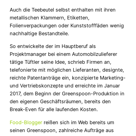
Auch die Teebeutel selbst enthalten mit ihren
metallischen Klammern, Etiketten,
Folienverpackungen oder Kunststofffäden wenig
nachhaltige Bestandteile.
So entwickelte der im Hauptberuf als
Projektmanager bei einem Automobilzulieferer
tätige Tüftler seine Idee, schrieb Firmen an,
telefonierte mit möglichen Lieferanten, designte,
reichte Patentanträge ein, konzipierte Marketing-
und Vertriebskonzepte und erreichte im Januar
2017, dem Beginn der Greenspoon-Produktion in
den eigenen Geschäftsräumen, bereits den
Break-Even für alle laufenden Kosten.
Food-Blogger
reißen sich im Web bereits um
seinen Greenspoon, zahlreiche Aufträge aus