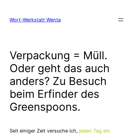
Zum
Inhalt
Wort-Werkstatt Wenta
springen
Verpackung = Müll.
Oder geht das auch
anders? Zu Besuch
beim Erfinder des
Greenspoons.
Seit einiger Zeit versuche ich,
jeden Tag ein