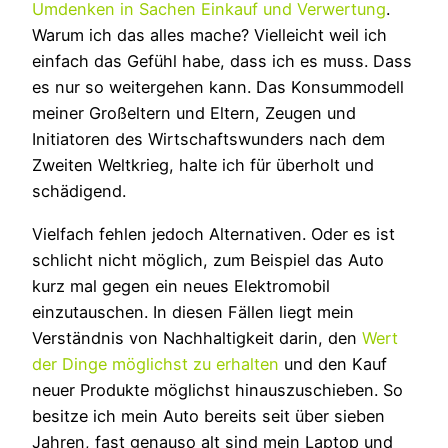
Umdenken in Sachen Einkauf und Verwertung
.
Warum ich das alles mache? Vielleicht weil ich
einfach das Gefühl habe, dass ich es muss. Dass
es nur so weitergehen kann. Das Konsummodell
meiner Großeltern und Eltern, Zeugen und
Initiatoren des Wirtschaftswunders nach dem
Zweiten Weltkrieg, halte ich für überholt und
schädigend.
Vielfach fehlen jedoch Alternativen. Oder es ist
schlicht nicht möglich, zum Beispiel das Auto
kurz mal gegen ein neues Elektromobil
einzutauschen. In diesen Fällen liegt mein
Verständnis von Nachhaltigkeit darin, den
Wert
der Dinge möglichst zu erhalten
und den Kauf
neuer Produkte möglichst hinauszuschieben. So
besitze ich mein Auto bereits seit über sieben
Jahren, fast genauso alt sind mein Laptop und