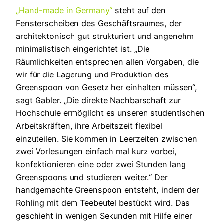
„Hand-made in Germany“
steht auf den
Fensterscheiben des Geschäftsraumes, der
architektonisch gut strukturiert und angenehm
minimalistisch eingerichtet ist. „Die
Räumlichkeiten entsprechen allen Vorgaben, die
wir für die Lagerung und Produktion des
Greenspoon von Gesetz her einhalten müssen“,
sagt Gabler. „Die direkte Nachbarschaft zur
Hochschule ermöglicht es unseren studentischen
Arbeitskräften, ihre Arbeitszeit flexibel
einzuteilen. Sie kommen in Leerzeiten zwischen
zwei Vorlesungen einfach mal kurz vorbei,
konfektionieren eine oder zwei Stunden lang
Greenspoons und studieren weiter.“ Der
handgemachte Greenspoon entsteht, indem der
Rohling mit dem Teebeutel bestückt wird. Das
geschieht in wenigen Sekunden mit Hilfe einer