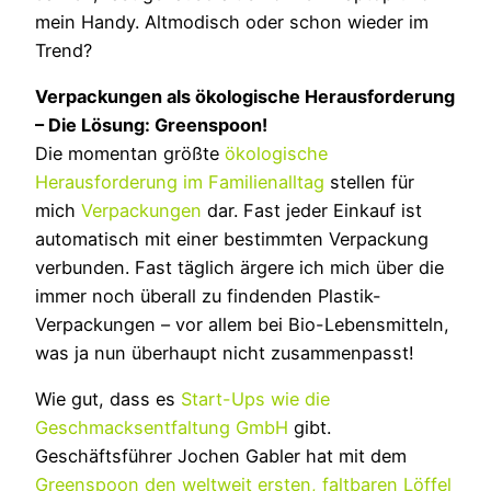
mein Handy. Altmodisch oder schon wieder im
Trend?
Verpackungen als ökologische Herausforderung
– Die Lösung: Greenspoon!
Die momentan größte
ökologische
Herausforderung im Familienalltag
stellen für
mich
Verpackungen
dar. Fast jeder Einkauf ist
automatisch mit einer bestimmten Verpackung
verbunden. Fast täglich ärgere ich mich über die
immer noch überall zu findenden Plastik-
Verpackungen – vor allem bei Bio-Lebensmitteln,
was ja nun überhaupt nicht zusammenpasst!
Wie gut, dass es
Start-Ups wie die
Geschmacksentfaltung GmbH
gibt.
Geschäftsführer Jochen Gabler hat mit dem
Greenspoon den weltweit ersten, faltbaren Löffel