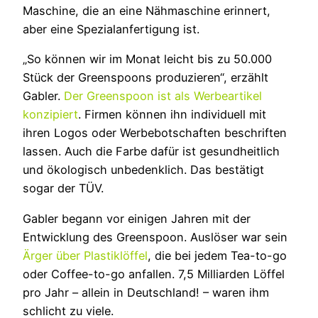
Maschine, die an eine Nähmaschine erinnert,
aber eine Spezialanfertigung ist.
„So können wir im Monat leicht bis zu 50.000
Stück der Greenspoons produzieren“, erzählt
Gabler.
Der Greenspoon ist als Werbeartikel
konzipiert
. Firmen können ihn individuell mit
ihren Logos oder Werbebotschaften beschriften
lassen. Auch die Farbe dafür ist gesundheitlich
und ökologisch unbedenklich. Das bestätigt
sogar der TÜV.
Gabler begann vor einigen Jahren mit der
Entwicklung des Greenspoon. Auslöser war sein
Ärger über Plastiklöffel
, die bei jedem Tea-to-go
oder Coffee-to-go anfallen. 7,5 Milliarden Löffel
pro Jahr – allein in Deutschland! – waren ihm
schlicht zu viele.