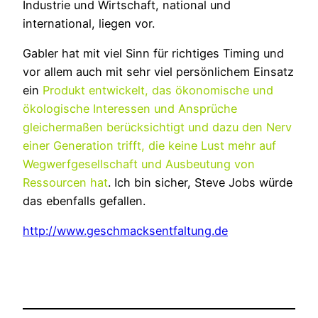
Industrie und Wirtschaft, national und
international, liegen vor.
Gabler hat mit viel Sinn für richtiges Timing und
vor allem auch mit sehr viel persönlichem Einsatz
ein
Produkt entwickelt, das ökonomische und
ökologische Interessen und Ansprüche
gleichermaßen berücksichtigt und dazu den Nerv
einer Generation trifft, die keine Lust mehr auf
Wegwerfgesellschaft und Ausbeutung von
Ressourcen hat
. Ich bin sicher, Steve Jobs würde
das ebenfalls gefallen.
http://www.geschmacksentfaltung.de