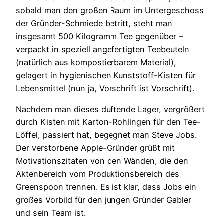
sobald man den großen Raum im Untergeschoss
der Gründer-Schmiede betritt, steht man
insgesamt 500 Kilogramm Tee gegenüber –
verpackt in speziell angefertigten Teebeuteln
(natürlich aus kompostierbarem Material),
gelagert in hygienischen Kunststoff-Kisten für
Lebensmittel (nun ja, Vorschrift ist Vorschrift).
Nachdem man dieses duftende Lager, vergrößert
durch Kisten mit Karton-Rohlingen für den Tee-
Löffel, passiert hat, begegnet man Steve Jobs.
Der verstorbene Apple-Gründer grüßt mit
Motivationszitaten von den Wänden, die den
Aktenbereich vom Produktionsbereich des
Greenspoon trennen. Es ist klar, dass Jobs ein
großes Vorbild für den jungen Gründer Gabler
und sein Team ist.