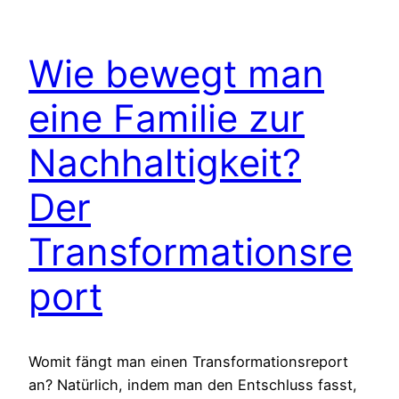
Wie bewegt man
eine Familie zur
Nachhaltigkeit?
Der
Transformationsre
port
Womit fängt man einen Transformationsreport
an? Natürlich, indem man den Entschluss fasst,