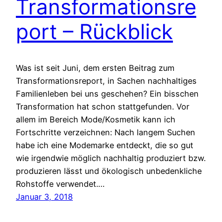
Transformationsre
port – Rückblick
Was ist seit Juni, dem ersten Beitrag zum
Transformationsreport, in Sachen nachhaltiges
Familienleben bei uns geschehen? Ein bisschen
Transformation hat schon stattgefunden. Vor
allem im Bereich Mode/Kosmetik kann ich
Fortschritte verzeichnen: Nach langem Suchen
habe ich eine Modemarke entdeckt, die so gut
wie irgendwie möglich nachhaltig produziert bzw.
produzieren lässt und ökologisch unbedenkliche
Rohstoffe verwendet.…
Januar 3, 2018