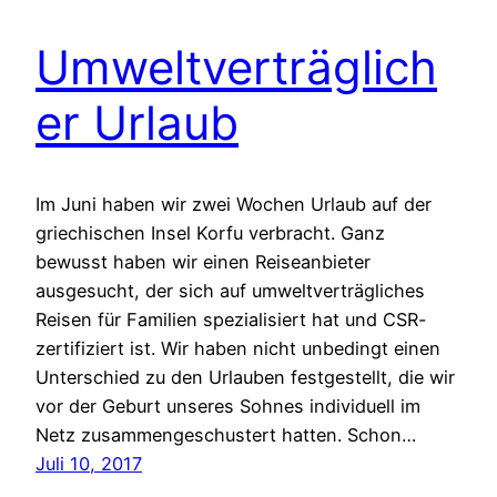
Umweltverträglich
er Urlaub
Im Juni haben wir zwei Wochen Urlaub auf der
griechischen Insel Korfu verbracht. Ganz
bewusst haben wir einen Reiseanbieter
ausgesucht, der sich auf umweltverträgliches
Reisen für Familien spezialisiert hat und CSR-
zertifiziert ist. Wir haben nicht unbedingt einen
Unterschied zu den Urlauben festgestellt, die wir
vor der Geburt unseres Sohnes individuell im
Netz zusammengeschustert hatten. Schon…
Juli 10, 2017