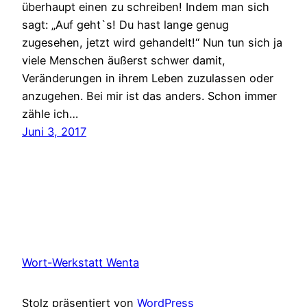
überhaupt einen zu schreiben! Indem man sich
sagt: „Auf geht`s! Du hast lange genug
zugesehen, jetzt wird gehandelt!“ Nun tun sich ja
viele Menschen äußerst schwer damit,
Veränderungen in ihrem Leben zuzulassen oder
anzugehen. Bei mir ist das anders. Schon immer
zähle ich…
Juni 3, 2017
Wort-Werkstatt Wenta
Stolz präsentiert von
WordPress