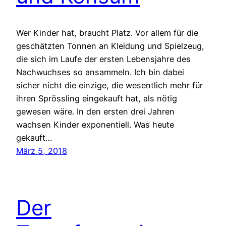
Wer Kinder hat, braucht Platz. Vor allem für die
geschätzten Tonnen an Kleidung und Spielzeug,
die sich im Laufe der ersten Lebensjahre des
Nachwuchses so ansammeln. Ich bin dabei
sicher nicht die einzige, die wesentlich mehr für
ihren Sprössling eingekauft hat, als nötig
gewesen wäre. In den ersten drei Jahren
wachsen Kinder exponentiell. Was heute
gekauft…
März 5, 2018
Der