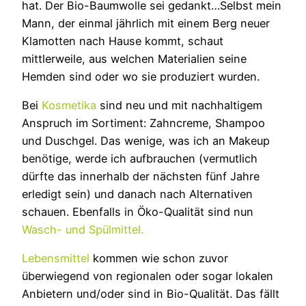
hat. Der Bio-Baumwolle sei gedankt…Selbst mein
Mann, der einmal jährlich mit einem Berg neuer
Klamotten nach Hause kommt, schaut
mittlerweile, aus welchen Materialien seine
Hemden sind oder wo sie produziert wurden.
Bei
Kosmetika
sind neu und mit nachhaltigem
Anspruch im Sortiment: Zahncreme, Shampoo
und Duschgel. Das wenige, was ich an Makeup
benötige, werde ich aufbrauchen (vermutlich
dürfte das innerhalb der nächsten fünf Jahre
erledigt sein) und danach nach Alternativen
schauen. Ebenfalls in Öko-Qualität sind nun
Wasch- und Spülmittel.
Lebensmittel
kommen wie schon zuvor
überwiegend von regionalen oder sogar lokalen
Anbietern und/oder sind in Bio-Qualität. Das fällt