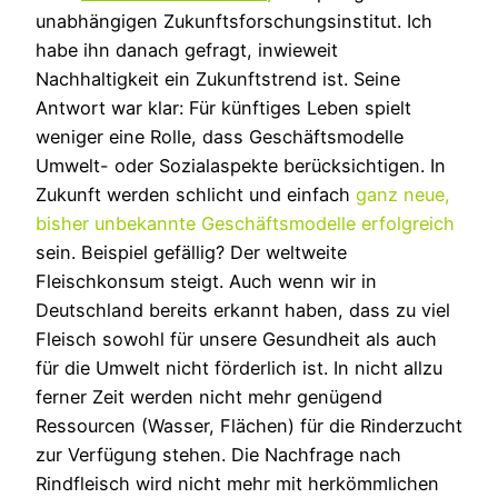
unabhängigen Zukunftsforschungsinstitut. Ich
habe ihn danach gefragt, inwieweit
Nachhaltigkeit ein Zukunftstrend ist. Seine
Antwort war klar: Für künftiges Leben spielt
weniger eine Rolle, dass Geschäftsmodelle
Umwelt- oder Sozialaspekte berücksichtigen. In
Zukunft werden schlicht und einfach
ganz neue,
bisher unbekannte Geschäftsmodelle erfolgreich
sein. Beispiel gefällig? Der weltweite
Fleischkonsum steigt. Auch wenn wir in
Deutschland bereits erkannt haben, dass zu viel
Fleisch sowohl für unsere Gesundheit als auch
für die Umwelt nicht förderlich ist. In nicht allzu
ferner Zeit werden nicht mehr genügend
Ressourcen (Wasser, Flächen) für die Rinderzucht
zur Verfügung stehen. Die Nachfrage nach
Rindfleisch wird nicht mehr mit herkömmlichen