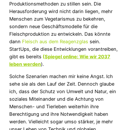
Produktionsmethoden zu stillen sein. Die
Herausforderung wird nicht darin liegen, mehr
Menschen zum Vegetarismus zu bekehren,
sondern neue Geschäftsmodelle für die
Fleischproduktion zu entwickeln. Das könnte
dann
Fleisch aus dem Reagenzglas
sein.
StartUps, die diese Entwicklungen vorantreiben,
gibt es bereits
(
Spiegel online: Wie wir 2037
leben werden
).
Solche Szenarien machen mir keine Angst. Ich
sehe sie als den Lauf der Zeit. Dennoch glaube
ich, dass der Schutz von Umwelt und Natur, ein
soziales Miteinander und die Achtung von
Menschen- und Tierleben weiterhin ihre
Berechtigung und ihre Notwendigkeit haben
werden. Vielleicht sogar umso stärker, je mehr
unser Leben von Technik und globalen