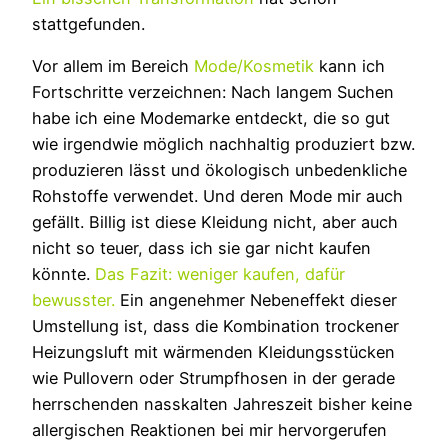
stattgefunden.
Vor allem im Bereich
Mode/Kosmetik
kann ich
Fortschritte verzeichnen: Nach langem Suchen
habe ich eine Modemarke entdeckt, die so gut
wie irgendwie möglich nachhaltig produziert bzw.
produzieren lässt und ökologisch unbedenkliche
Rohstoffe verwendet. Und deren Mode mir auch
gefällt. Billig ist diese Kleidung nicht, aber auch
nicht so teuer, dass ich sie gar nicht kaufen
könnte.
Das Fazit: weniger kaufen, dafür
bewusster.
Ein angenehmer Nebeneffekt dieser
Umstellung ist, dass die Kombination trockener
Heizungsluft mit wärmenden Kleidungsstücken
wie Pullovern oder Strumpfhosen in der gerade
herrschenden nasskalten Jahreszeit bisher keine
allergischen Reaktionen bei mir hervorgerufen