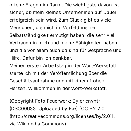
offene Fragen im Raum. Die wichtigste davon ist
sicher, ob mein kleines Unternehmen auf Dauer
erfolgreich sein wird. Zum Glück gibt es viele
Menschen, die mich im Vorfeld meiner
Selbstständigkeit ermutigt haben, die sehr viel
Vertrauen in mich und meine Fähigkeiten haben
und die vor allem auch da sind für Gespräche und
Hilfe. Dafür bin ich dankbar.
Meinen ersten Arbeitstag in der Wort-Werkstatt
starte ich mit der Veröffentlichung über die
Geschäftsaufnahme und mit einem frohen
Herzen. Willkommen in der Wort-Werkstatt!
(Copyright Foto Feuerwerk: By ericnvntr
(DSC00633 Uploaded by Fæ) [CC BY 2.0
(http://creativecommons.org/licenses/by/2.0)],
via Wikimedia Commons)