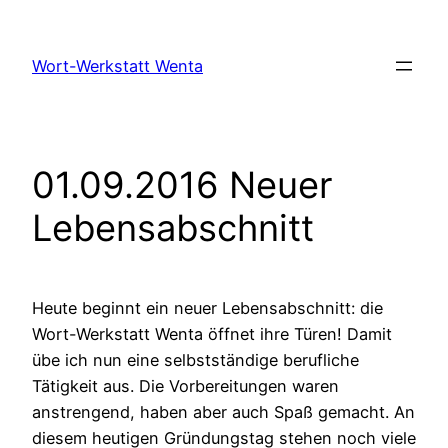
Zum
Inhalt
Wort-Werkstatt Wenta
springen
01.09.2016 Neuer
Lebensabschnitt
Heute beginnt ein neuer Lebensabschnitt: die
Wort-Werkstatt Wenta öffnet ihre Türen! Damit
übe ich nun eine selbstständige berufliche
Tätigkeit aus. Die Vorbereitungen waren
anstrengend, haben aber auch Spaß gemacht. An
diesem heutigen Gründungstag stehen noch viele