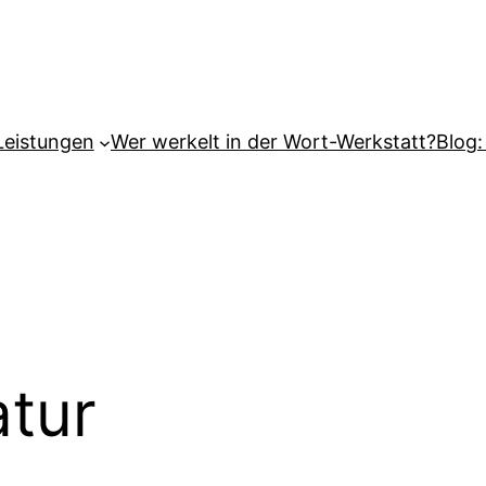
Leistungen
Wer werkelt in der Wort-Werkstatt?
Blog:
tur