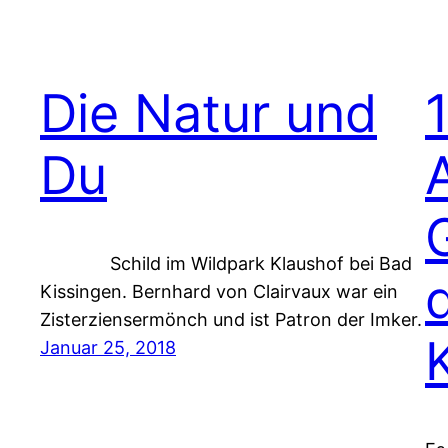
Die Natur und
Du
Schild im Wildpark Klaushof bei Bad
Kissingen. Bernhard von Clairvaux war ein
Zisterziensermönch und ist Patron der Imker.
Januar 25, 2018