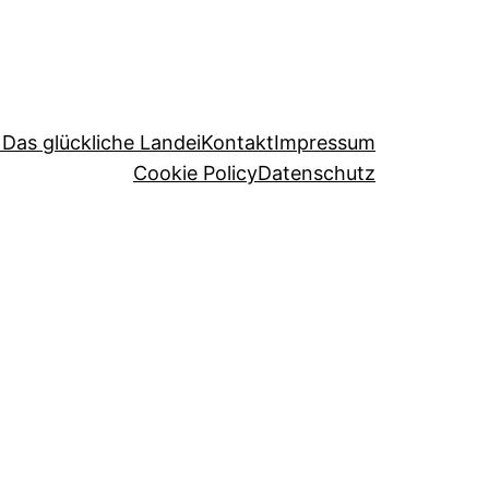
 Das glückliche Landei
Kontakt
Impressum
Cookie Policy
Datenschutz