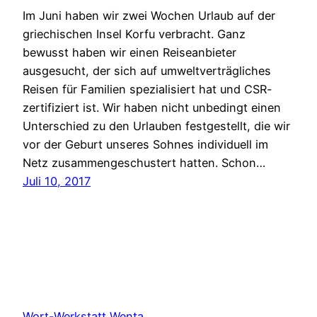
Im Juni haben wir zwei Wochen Urlaub auf der
griechischen Insel Korfu verbracht. Ganz
bewusst haben wir einen Reiseanbieter
ausgesucht, der sich auf umweltverträgliches
Reisen für Familien spezialisiert hat und CSR-
zertifiziert ist. Wir haben nicht unbedingt einen
Unterschied zu den Urlauben festgestellt, die wir
vor der Geburt unseres Sohnes individuell im
Netz zusammengeschustert hatten. Schon…
Juli 10, 2017
Wort-Werkstatt Wenta