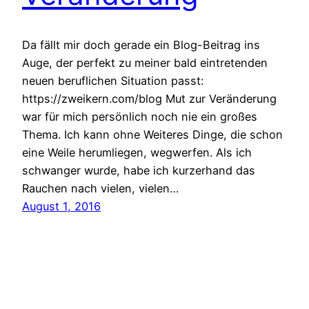
Da fällt mir doch gerade ein Blog-Beitrag ins
Auge, der perfekt zu meiner bald eintretenden
neuen beruflichen Situation passt:
https://zweikern.com/blog Mut zur Veränderung
war für mich persönlich noch nie ein großes
Thema. Ich kann ohne Weiteres Dinge, die schon
eine Weile herumliegen, wegwerfen. Als ich
schwanger wurde, habe ich kurzerhand das
Rauchen nach vielen, vielen…
August 1, 2016